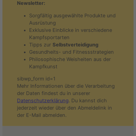
Newsletter:
Sorgfältig ausgewählte Produkte und
Ausrüstung
Exklusive Einblicke in verschiedene
Kampfsportarten
Tipps zur
Selbstverteidigung
Gesundheits- und Fitnessstrategien
Philosophische Weisheiten aus der
Kampfkunst
sibwp_form id=1
Mehr Informationen über die Verarbeitung
der Daten findest du in unserer
Datenschutzerklärung
. Du kannst dich
jederzeit wieder über den Abmeldelink in
der E-Mail abmelden.