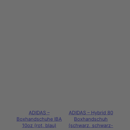
ADIDAS –
ADIDAS – Hybrid 80
Boxhandschuhe IBA
Boxhandschuh
10oz (rot, blau)
(schwarz, schwarz-