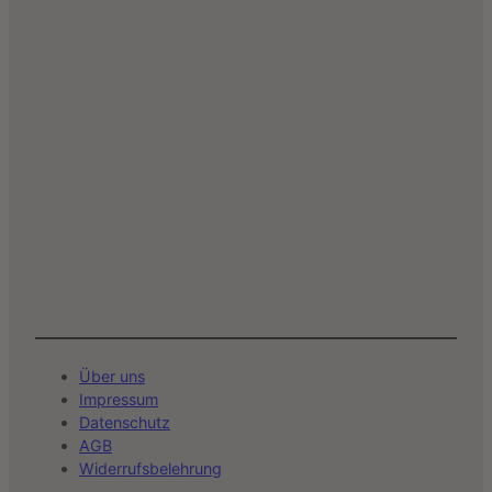
Über uns
Impressum
Datenschutz
AGB
Widerrufsbelehrung