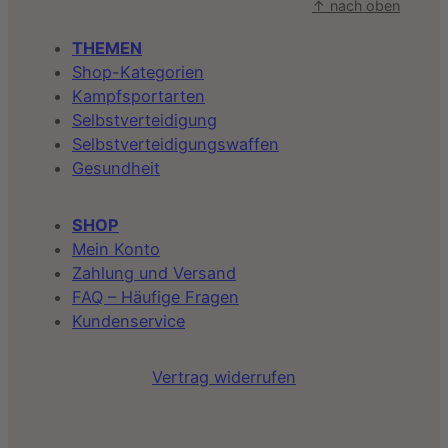
↑ nach oben
THEMEN
Shop-Kategorien
Kampfsportarten
Selbstverteidigung
Selbstverteidigungswaffen
Gesundheit
SHOP
Mein Konto
Zahlung und Versand
FAQ – Häufige Fragen
Kundenservice
Vertrag widerrufen