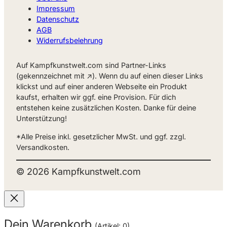
Impressum
Datenschutz
AGB
Widerrufsbelehrung
Auf Kampfkunstwelt.com sind Partner-Links
(gekennzeichnet mit ↗). Wenn du auf einen dieser Links
klickst und auf einer anderen Webseite ein Produkt
kaufst, erhalten wir ggf. eine Provision. Für dich
entstehen keine zusätzlichen Kosten. Danke für deine
Unterstützung!
*Alle Preise inkl. gesetzlicher MwSt. und ggf. zzgl.
Versandkosten.
©
2026
Kampfkunstwelt.com
Dein Warenkorb
(Artikel: 0)