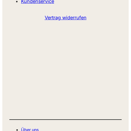
Kundenservice
Vertrag widerrufen
Über uns