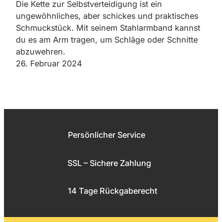
Die Kette zur Selbstverteidigung ist ein
ungewöhnliches, aber schickes und praktisches
Schmuckstück. Mit seinem Stahlarmband kannst
du es am Arm tragen, um Schläge oder Schnitte
abzuwehren.
26. Februar 2024
Persönlicher Service
SSL – Sichere Zahlung
14 Tage Rückgaberecht