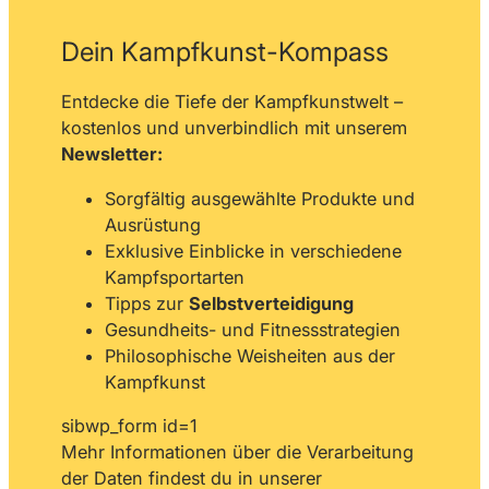
Dein Kampfkunst-Kompass
Entdecke die Tiefe der Kampfkunstwelt –
kostenlos und unverbindlich mit unserem
Newsletter:
Sorgfältig ausgewählte Produkte und
Ausrüstung
Exklusive Einblicke in verschiedene
Kampfsportarten
Tipps zur
Selbstverteidigung
Gesundheits- und Fitnessstrategien
Philosophische Weisheiten aus der
Kampfkunst
sibwp_form id=1
Mehr Informationen über die Verarbeitung
der Daten findest du in unserer