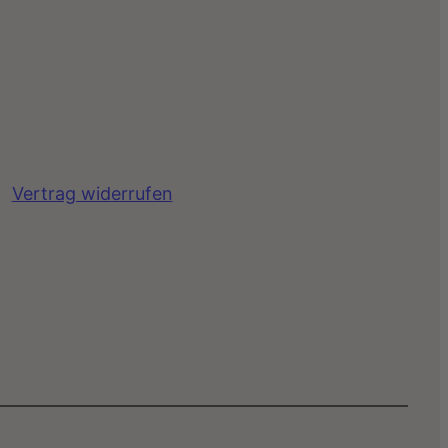
Vertrag widerrufen