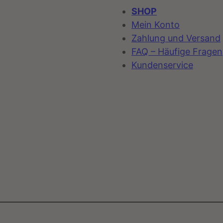
SHOP
Mein Konto
Zahlung und Versand
FAQ – Häufige Fragen
Kundenservice