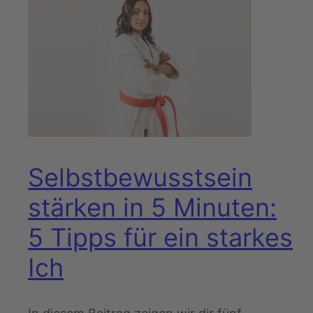
Selbstbewusstsein
stärken in 5 Minuten:
5 Tipps für ein starkes
Ich