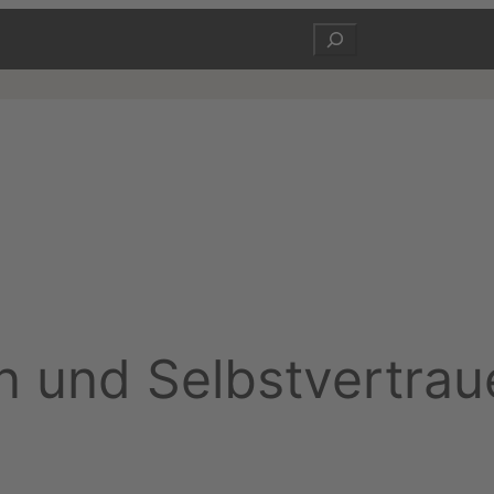
Suchen
n und Selbstvertrau