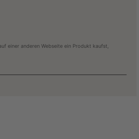
uf einer anderen Webseite ein Produkt kaufst,