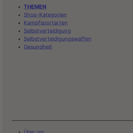
THEMEN
Shop-Kategorien
Kampfsportarten
Selbstverteidigung
Selbstverteidigungswaffen
Gesundheit
Über uns